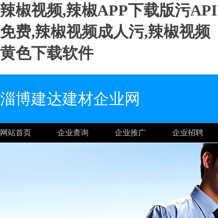
辣椒视频,辣椒APP下载版污API
免费,辣椒视频成人污,辣椒视频
黄色下载软件
淄博建达建材企业网
网站首页
企业查询
企业推广
企业招聘