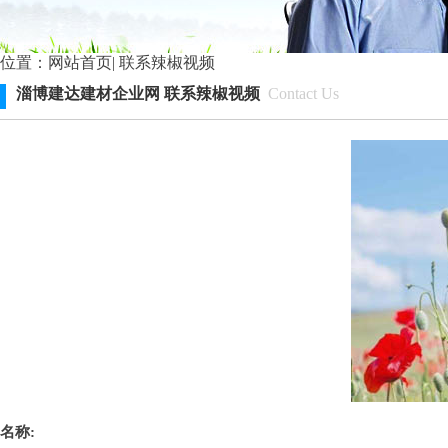
位置：
网站首页
|
联系辣椒视频
淄博建达建材企业网 联系辣椒视频
Contact Us
名称: