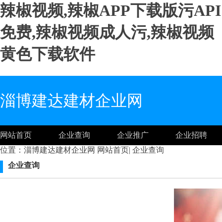
辣椒视频,辣椒APP下载版污API
免费,辣椒视频成人污,辣椒视频
黄色下载软件
淄博建达建材企业网
网站首页
企业查询
企业推广
企业招聘
位置：淄博建达建材企业网
网站首页
|
企业查询
企业查询