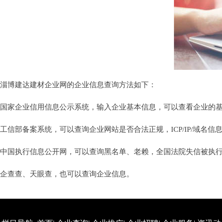
淄博建达建材企业网的企业信息查询方法如下：
国家企业信用信息公示系统，输入企业基本信息，可以查看企业的基础信
工信部备案系统，可以查询企业网站是否合法正规，ICP/IP/域名信息备案
中国执行信息公开网，可以查询黑名单、老赖，全国法院失信被执
企查查、天眼查，也可以查询企业信息。